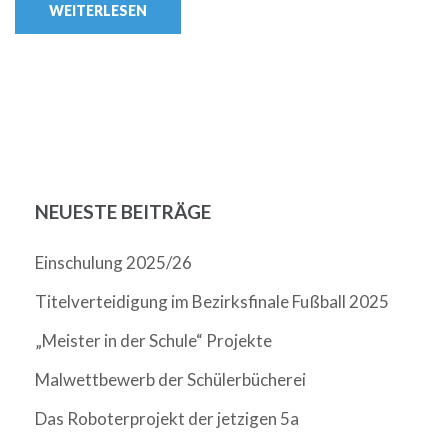
WEITERLESEN
NEUESTE BEITRÄGE
Einschulung 2025/26
Titelverteidigung im Bezirksfinale Fußball 2025
„Meister in der Schule“ Projekte
Malwettbewerb der Schülerbücherei
Das Roboterprojekt der jetzigen 5a