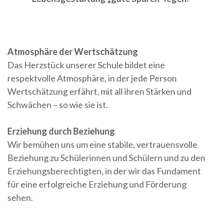
Atmosphäre der Wertschätzung
Das Herzstück unserer Schule bildet eine
respektvolle Atmosphäre, in der jede Person
Wertschätzung erfährt, mit all ihren Stärken und
Schwächen – so wie sie ist.
Erziehung durch Beziehung
Wir bemühen uns um eine stabile, vertrauensvolle
Beziehung zu Schülerinnen und Schülern und zu den
Erziehungsberechtigten, in der wir das Fundament
für eine erfolgreiche Erziehung und Förderung
sehen.