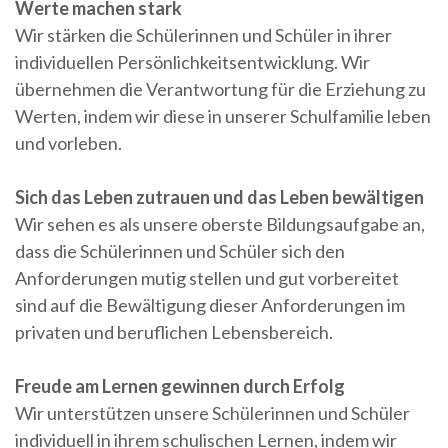
Werte machen stark
Wir stärken die Schülerinnen und Schüler in ihrer
individuellen Persönlichkeitsentwicklung. Wir
übernehmen die Verantwortung für die Erziehung zu
Werten, indem wir diese in unserer Schulfamilie leben
und vorleben.
Sich das Leben zutrauen und das Leben bewältigen
Wir sehen es als unsere oberste Bildungsaufgabe an,
dass die Schülerinnen und Schüler sich den
Anforderungen mutig stellen und gut vorbereitet
sind auf die Bewältigung dieser Anforderungen im
privaten und beruflichen Lebensbereich.
Freude am Lernen gewinnen durch Erfolg
Wir unterstützen unsere Schülerinnen und Schüler
individuell in ihrem schulischen Lernen, indem wir