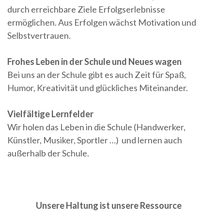
durch erreichbare Ziele Erfolgserlebnisse
ermöglichen. Aus Erfolgen wächst Motivation und
Selbstvertrauen.
Frohes Leben in der Schule und Neues wagen
Bei uns an der Schule gibt es auch Zeit für Spaß,
Humor, Kreativität und glückliches Miteinander.
Vielfältige Lernfelder
Wir holen das Leben in die Schule (Handwerker,
Künstler, Musiker, Sportler …) und lernen auch
außerhalb der Schule.
Unsere Haltung ist unsere Ressource