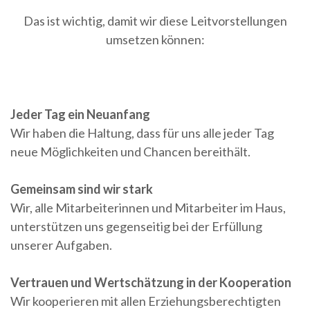
Das ist wichtig, damit wir diese Leitvorstellungen
umsetzen können:
Jeder Tag ein Neuanfang
Wir haben die Haltung, dass für uns alle jeder Tag
neue Möglichkeiten und Chancen bereithält.
Gemeinsam sind wir stark
Wir, alle Mitarbeiterinnen und Mitarbeiter im Haus,
unterstützen uns gegenseitig bei der Erfüllung
unserer Aufgaben.
Vertrauen und Wertschätzung in der Kooperation
Wir kooperieren mit allen Erziehungsberechtigten