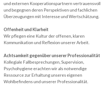
und externen Kooperationspartnern vertrauensvoll
und begegnen deren Perspektiven und fachlichen
Überzeugungen mit Interesse und Wertschätzung.
Offenheit und Klarheit
Wir pflegen eine Kultur der offenen, klaren
Kommunikation und Reflexion unserer Arbeit.
Achtsamkeit gegenüber unserer Professionalität
Kollegiale Fallbesprechungen, Supervision,
Psychohygiene erachten wir als notwendige
Ressource zur Erhaltung unseres eigenen
Wohlbefindens und unserer Professionalität.