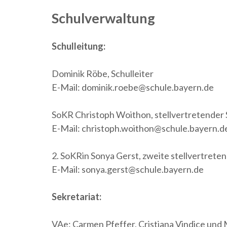
Schulverwaltung
Schulleitung:
Dominik Röbe, Schulleiter
E-Mail: dominik.roebe@schule.bayern.de
SoKR Christoph Woithon, stellvertretender 
E-Mail: christoph.woithon@schule.bayern.d
2. SoKRin Sonya Gerst, zweite stellvertreten
E-Mail: sonya.gerst@schule.bayern.de
Sekretariat:
VAe: Carmen Pfeffer, Cristiana Vindice und