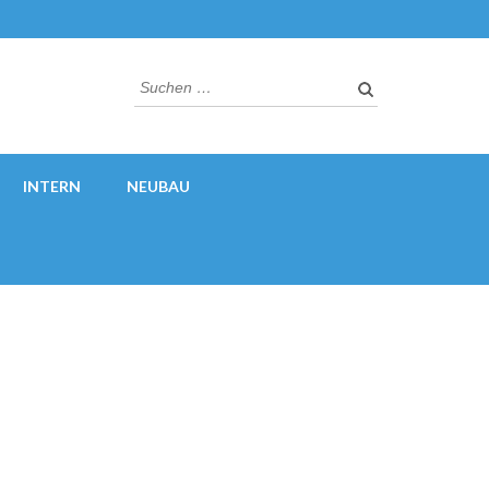
Suchen
nach:
INTERN
NEUBAU