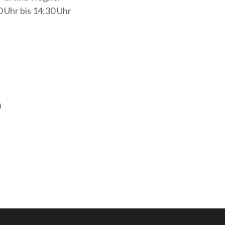
 Uhr bis 14:30 Uhr
)