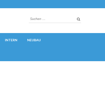
Suchen
nach:
INTERN
NEUBAU