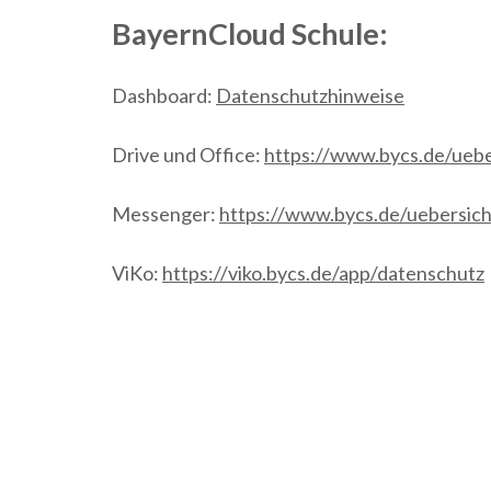
BayernCloud Schule:
Dashboard:
Datenschutzhinweise
Drive und Office:
https://www.bycs.de/uebe
Messenger:
https://www.bycs.de/uebersic
ViKo:
https://viko.bycs.de/app/datenschutz