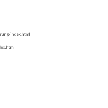
rung/index.html
ex.html