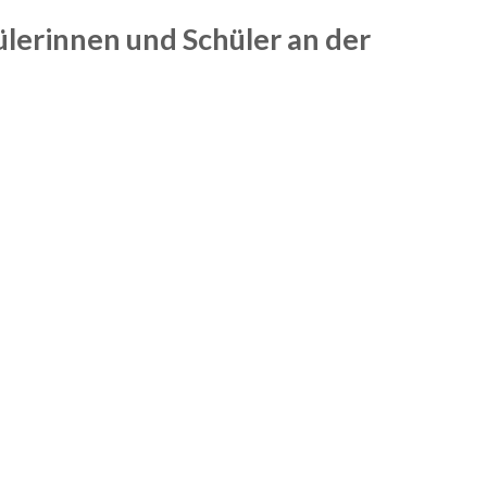
lerinnen und Schüler an der