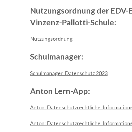
Nutzungsordnung der EDV-Ein
Vinzenz-Pallotti-Schule:
Nutzungsordnung
Schulmanager:
Schulmanager_Datenschutz 2023
Anton Lern-App:
Anton: Datenschutzrechtliche_Informatione
Anton: Datenschutzrechtliche_Informatione