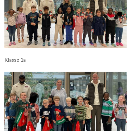
Klasse 1a